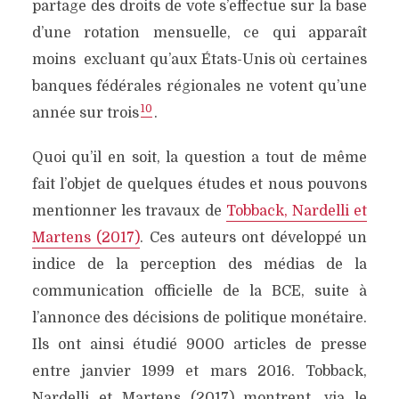
partage des droits de vote s’effectue sur la base
d’une rotation mensuelle, ce qui apparaît
moins excluant qu’aux États-Unis où certaines
banques fédérales régionales ne votent qu’une
10
année sur trois
.
Quoi qu’il en soit, la question a tout de même
fait l’objet de quelques études et nous pouvons
mentionner les travaux de
Tobback, Nardelli et
Martens (2017)
. Ces auteurs ont développé un
indice de la perception des médias de la
communication officielle de la BCE, suite à
l’annonce des décisions de politique monétaire.
Ils ont ainsi étudié 9000 articles de presse
entre janvier 1999 et mars 2016. Tobback,
Nardelli et Martens (2017) montrent, via le