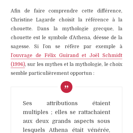
Afin de faire comprendre cette différence,
Christine Lagarde choisit la référence à la
chouette. Dans la mythologie grecque, la
chouette est le symbole d’Athena, déesse de la
sagesse. Si l’on se réfère par exemple à
l’ouvrage de Félix Guirand et Joël Schmidt
(1996)
, sur les mythes et la mythologie, le choix
semble particulièrement opportun :
Ses attributions étaient
multiples ; elles se rattachaient
aux deux grands aspects sous
lesquels Athena était vénérée,