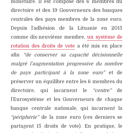
monétaire. Il est composé des 6 membres du
directoire et des 19 Gouverneurs des banques
centrales des pays membres de la zone euro.
Depuis l’adhésion de la Lituanie en 2015
comme dix-neuvième membre,
un système de
rotation des droits de vote
a été mis en place
afin
“de conserver sa capacité décisionnelle
malgré l’augmentation progressive du nombre
de pays participant à la zone euro”
et de
préserver un équilibre entre les 6 membres du
directoire, qui incarnent le
“centre”
de
l’Eurosystème et les Gouverneurs de chaque
banque centrale nationale, qui incarnent la
“périphérie”
de la zone euro (ces derniers se
partagent 15 droits de vote). En pratique, le