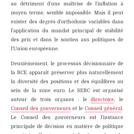
au détriment d’une maîtrise de l’inflation à
moyen terme, semble impossible. Mais il peut
exister des degrés d’orthodoxie variables dans
l’application du mandat principal de stabilité
des prix et dans le soutien aux politiques de
l’Union européenne.
Deuxièmement, le processus décisionnaire de
la BCE apparaît préserver plus naturellement
la diversité des positions et des équilibres au
sein de la zone euro. Le SEBC est organisé
autour de trois organes : le
directoire
, le
Conseil des gouverneurs
et le
Conseil général
.
Le Conseil des gouverneurs est l’instance
principale de décision en matière de politique