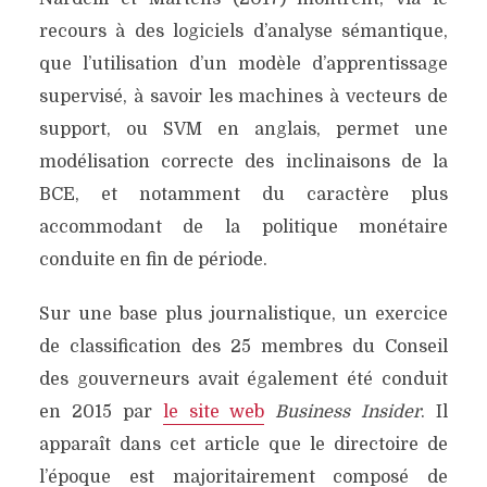
recours à des logiciels d’analyse sémantique,
que l’utilisation d’un modèle d’apprentissage
supervisé, à savoir les machines à vecteurs de
support, ou SVM en anglais, permet une
modélisation correcte des inclinaisons de la
BCE, et notamment du caractère plus
accommodant de la politique monétaire
conduite en fin de période.
Sur une base plus journalistique, un exercice
de classification des 25 membres du Conseil
des gouverneurs avait également été conduit
en 2015 par
le site web
Business Insider
. Il
apparaît dans cet article que le directoire de
l’époque est majoritairement composé de