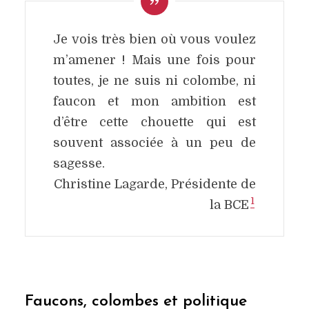
Je vois très bien où vous voulez
m’amener ! Mais une fois pour
toutes, je ne suis ni colombe, ni
faucon et mon ambition est
d’être cette chouette qui est
souvent associée à un peu de
sagesse.
Christine Lagarde, Présidente de
1
la BCE
Faucons, colombes et politique