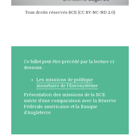
Tous droits réservés BCE (CC BY-NC-ND 2.0)
Ce billet peut être précédé par la lecture ci-
dessous :
Les missions de politique
monétaire de l’Eurosystème
Présentation des missions de la BCE
suivie d’une comparaison avec la Réserve
Fédérale américaine et la Banque
d’Angleterre.