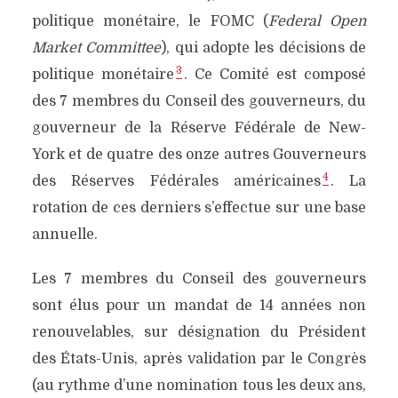
politique monétaire, le FOMC (
Federal Open
Market Committee
), qui adopte les décisions de
3
politique monétaire
. Ce Comité est composé
des 7 membres du Conseil des gouverneurs, du
gouverneur de la Réserve Fédérale de New-
York et de quatre des onze autres Gouverneurs
4
des Réserves Fédérales américaines
. La
rotation de ces derniers s’effectue sur une base
annuelle.
Les 7 membres du Conseil des gouverneurs
sont élus pour un mandat de 14 années non
renouvelables, sur désignation du Président
des États-Unis, après validation par le Congrès
(au rythme d’une nomination tous les deux ans,