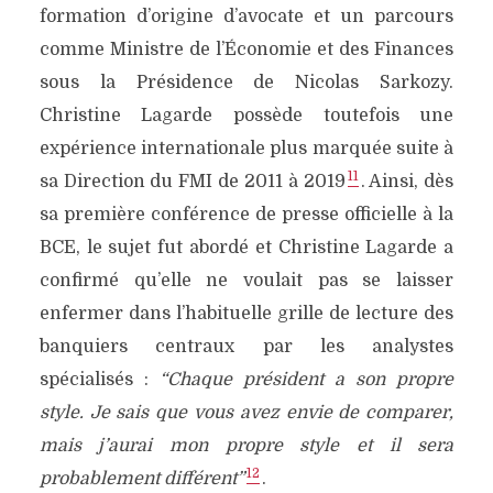
formation d’origine d’avocate et un parcours
comme Ministre de l’Économie et des Finances
sous la Présidence de Nicolas Sarkozy.
Christine Lagarde possède toutefois une
expérience internationale plus marquée suite à
11
sa Direction du FMI de 2011 à 2019
. Ainsi, dès
sa première conférence de presse officielle à la
BCE, le sujet fut abordé et Christine Lagarde a
confirmé qu’elle ne voulait pas se laisser
enfermer dans l’habituelle grille de lecture des
banquiers centraux par les analystes
spécialisés :
“Chaque président a son propre
style. Je sais que vous avez envie de comparer,
mais j’aurai mon propre style et il sera
12
probablement différent”
.