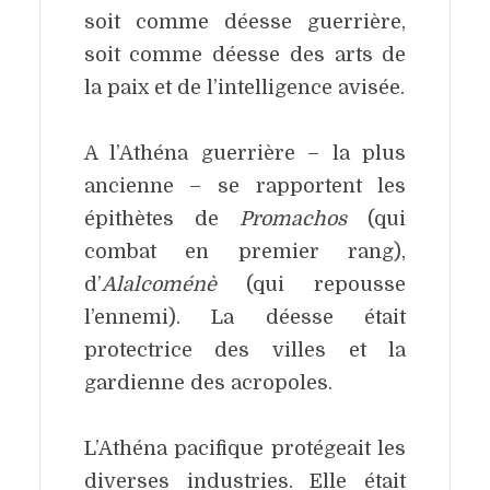
soit comme déesse guerrière,
soit comme déesse des arts de
la paix et de l’intelligence avisée.
A l’Athéna guerrière – la plus
ancienne – se rapportent les
épithètes de
Promachos
(qui
combat en premier rang),
d’
Alalcoménè
(qui repousse
l’ennemi). La déesse était
protectrice des villes et la
gardienne des acropoles.
L’Athéna pacifique protégeait les
diverses industries. Elle était