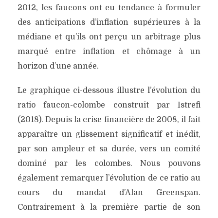
2012, les faucons ont eu tendance à formuler
des anticipations d’inflation supérieures à la
médiane et qu’ils ont perçu un arbitrage plus
marqué entre inflation et chômage à un
horizon d’une année.
Le graphique ci-dessous illustre l’évolution du
ratio faucon-colombe construit par Istrefi
(2018). Depuis la crise financière de 2008, il fait
apparaître un glissement significatif et inédit,
par son ampleur et sa durée, vers un comité
dominé par les colombes. Nous pouvons
également remarquer l’évolution de ce ratio au
cours du mandat d’Alan Greenspan.
Contrairement à la première partie de son