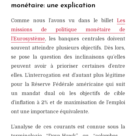
monétaire: une explication
Comme nous l’avons vu dans le billet
Les
missions de politique monétaire de
l’Eurosystème
, les banques centrales doivent
souvent atteindre plusieurs objectifs. Dès lors,
se pose la question des inclinaisons qu’elles
peuvent avoir à prioriser certaines d’entre
elles. L’interrogation est d’autant plus légitime
pour la Réserve Fédérale américaine qui suit
un mandat dual où les objectifs de cible
d’inflation à 2% et de maximisation de l’emploi
ont une importance équivalente.
L’analyse de ces courants est connue sous la