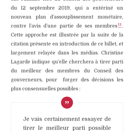
du 12 septembre 2019, qui a entériné un
nouveau plan d’assouplissement monétaire,
13
contre l’avis d’une partie de ses membres
.
Cette approche est illustrée par la suite de la
citation présente en introduction de ce billet, et
largement relayée dans les médias. Christine
Lagarde indique qu’elle cherchera à tirer parti
du meilleur des membres du Conseil des
gouverneurs, pour forger des décisions les
plus consensuelles possibles :
J
e vais certainement essayer de
tirer le meilleur parti possible