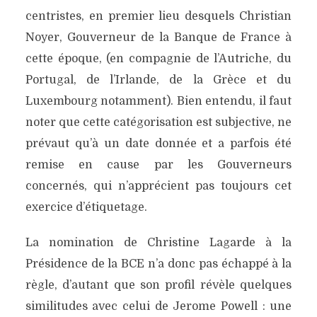
centristes, en premier lieu desquels Christian
Noyer, Gouverneur de la Banque de France à
cette époque, (en compagnie de l’Autriche, du
Portugal, de l’Irlande, de la Grèce et du
Luxembourg notamment). Bien entendu, il faut
noter que cette catégorisation est subjective, ne
prévaut qu’à un date donnée et a parfois été
remise en cause par les Gouverneurs
concernés, qui n’apprécient pas toujours cet
exercice d’étiquetage.
La nomination de Christine Lagarde à la
Présidence de la BCE n’a donc pas échappé à la
règle, d’autant que son profil révèle quelques
similitudes avec celui de Jerome Powell : une