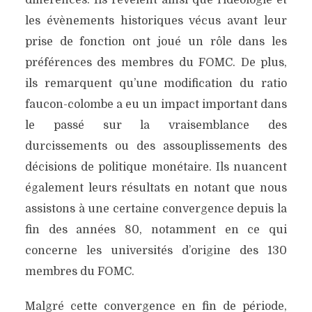
différences. Ils révèlent ainsi que l’idéologie et
les évènements historiques vécus avant leur
prise de fonction ont joué un rôle dans les
préférences des membres du FOMC. De plus,
ils remarquent qu’une modification du ratio
faucon-colombe a eu un impact important dans
le passé sur la vraisemblance des
durcissements ou des assouplissements des
décisions de politique monétaire. Ils nuancent
également leurs résultats en notant que nous
assistons à une certaine convergence depuis la
fin des années 80, notamment en ce qui
concerne les universités d’origine des 130
membres du FOMC.
Malgré cette convergence en fin de période,