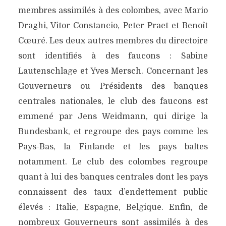
membres assimilés à des colombes, avec Mario
Draghi, Vitor Constancio, Peter Praet et Benoît
Cœuré. Les deux autres membres du directoire
sont identifiés à des faucons : Sabine
Lautenschlage et Yves Mersch. Concernant les
Gouverneurs ou Présidents des banques
centrales nationales, le club des faucons est
emmené par Jens Weidmann, qui dirige la
Bundesbank, et regroupe des pays comme les
Pays-Bas, la Finlande et les pays baltes
notamment. Le club des colombes regroupe
quant à lui des banques centrales dont les pays
connaissent des taux d’endettement public
élevés : Italie, Espagne, Belgique. Enfin, de
nombreux Gouverneurs sont assimilés à des