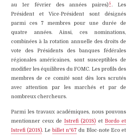
5
au 1er février des années paires)
. Les
Président et Vice-Président sont désignés
parmi ces 7 membres pour une durée de
quatre années. Ainsi, ces nominations,
combinées à la rotation annuelle des droits de
vote des Présidents des banques fédérales
régionales américaines, sont susceptibles de
modifier les équilibres du FOMC. Les profils des
membres de ce comité sont dès lors scrutés
avec attention par les marchés et par de
nombreux chercheurs.
Parmi les travaux académiques, nous pouvons
mentionner ceux de
Istrefi (2018)
et
Bordo et
Istrefi (2018)
. Le
billet n°67
du Bloc-note Eco et