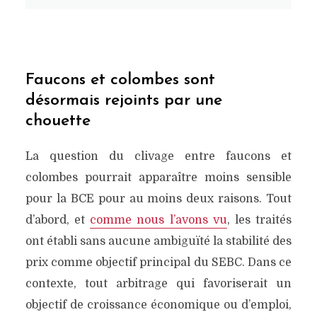
Faucons et colombes sont
désormais rejoints par une
chouette
La question du clivage entre faucons et
colombes pourrait apparaître moins sensible
pour la BCE pour au moins deux raisons. Tout
d’abord, et
comme nous l’avons vu
, les traités
ont établi sans aucune ambiguïté la stabilité des
prix comme objectif principal du SEBC. Dans ce
contexte, tout arbitrage qui favoriserait un
objectif de croissance économique ou d’emploi,