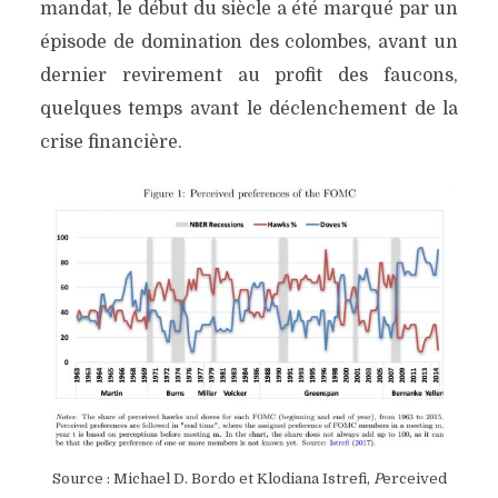
mandat, le début du siècle a été marqué par un
épisode de domination des colombes, avant un
dernier revirement au profit des faucons,
quelques temps avant le déclenchement de la
crise financière.
Source : Michael D. Bordo et Klodiana Istrefi,
P
erceived