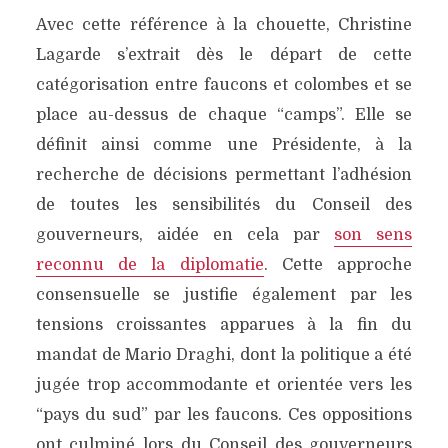
Avec cette référence à la chouette, Christine
Lagarde s’extrait dès le départ de cette
catégorisation entre faucons et colombes et se
place au-dessus de chaque “camps”. Elle se
définit ainsi comme une Présidente, à la
recherche de décisions permettant l’adhésion
de toutes les sensibilités du Conseil des
gouverneurs, aidée en cela par
son sens
reconnu de la diplomatie
. Cette approche
consensuelle se justifie également par les
tensions croissantes apparues à la fin du
mandat de Mario Draghi, dont la politique a été
jugée trop accommodante et orientée vers les
“pays du sud” par les faucons. Ces oppositions
ont culminé lors du Conseil des gouverneurs