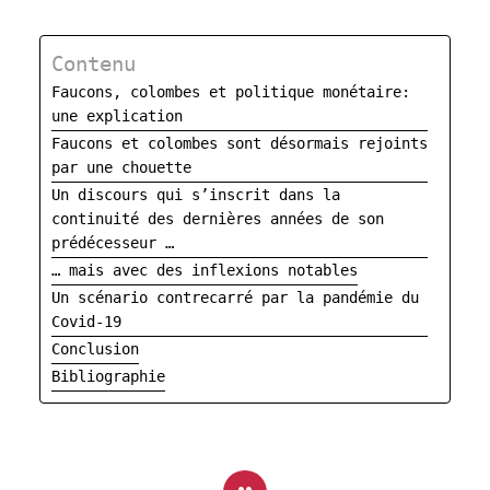
Contenu
Faucons, colombes et politique monétaire:
une explication
Faucons et colombes sont désormais rejoints
par une chouette
Un discours qui s’inscrit dans la
continuité des dernières années de son
prédécesseur …
… mais avec des inflexions notables
Un scénario contrecarré par la pandémie du
Covid-19
Conclusion
Bibliographie