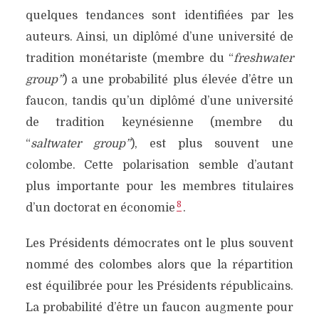
quelques tendances sont identifiées par les
auteurs. Ainsi, un diplômé d’une université de
tradition monétariste (membre du “
freshwater
group”
) a une probabilité plus élevée d’être un
faucon, tandis qu’un diplômé d’une université
de tradition keynésienne (membre du
“
saltwater group”
), est plus souvent une
colombe. Cette polarisation semble d’autant
plus importante pour les membres titulaires
8
d’un doctorat en économie
.
Les Présidents démocrates ont le plus souvent
nommé des colombes alors que la répartition
est équilibrée pour les Présidents républicains.
La probabilité d’être un faucon augmente pour