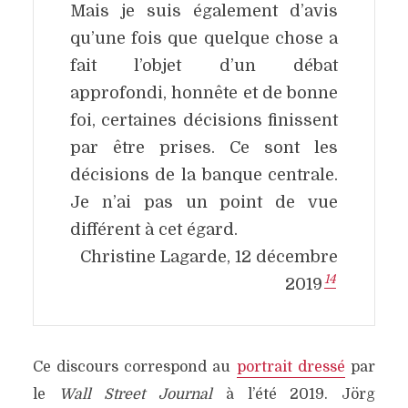
Mais je suis également d’avis
qu’une fois que quelque chose a
fait l’objet d’un débat
approfondi, honnête et de bonne
foi, certaines décisions finissent
par être prises.
Ce sont les
décisions de la banque centrale.
Je n’ai pas un point de vue
différent à cet égard
.
Christine Lagarde, 12 décembre
14
2019
Ce discours correspond au
portrait dressé
par
le
Wall Street Journal
à l’été 2019. Jörg