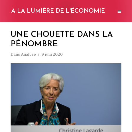
A LA LUMIÈRE DE L'ÉCONOMIE
UNE CHOUETTE DANS LA
PÉNOMBRE
Dans
Analyse
9 juin 2020