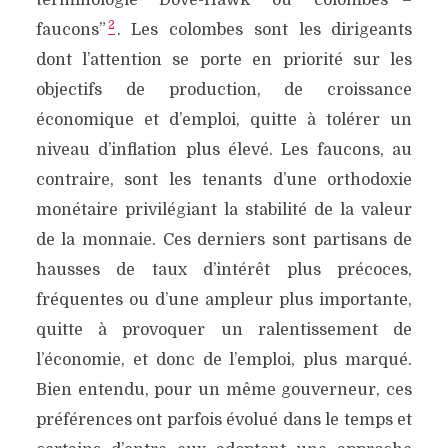
terminologie “Dove-Hawk” ou “colombes –
2
faucons”
. Les colombes sont les dirigeants
dont l’attention se porte en priorité sur les
objectifs de production, de croissance
économique et d’emploi, quitte à tolérer un
niveau d’inflation plus élevé. Les faucons, au
contraire, sont les tenants d’une orthodoxie
monétaire privilégiant la stabilité de la valeur
de la monnaie. Ces derniers sont partisans de
hausses de taux d’intérêt plus précoces,
fréquentes ou d’une ampleur plus importante,
quitte à provoquer un ralentissement de
l’économie, et donc de l’emploi, plus marqué.
Bien entendu, pour un même gouverneur, ces
préférences ont parfois évolué dans le temps et