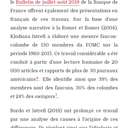
le
Bulletin de juillet-août 2019
de la Banque de
France offrent également des présentations en
français de ces travaux. Sur la base d’une
analyse narrative à la Romer et Romer (2004),
Klodiana Istrefi a élaboré une mesure faucon-
colombe de 130 membres du FOMC sur la
période 1960-2015. Ce travail considérable a été
conduit à partir d’une lecture humaine de 20
000 articles et rapports de plus de 30 journaux
6
américains
. Elle identifie ainsi que 39% des
membres sont des faucons, 30% des colombes
7
et 24% des
swingers
.
Bordo et Istrefi (2018) ont prolongé ce travail
par une analyse des causes à l’origine de ces