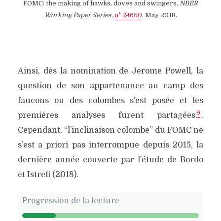
FOMC: the making of hawks, doves and swingers,
NBER
Working Paper Series
,
n° 24650
, May 2018.
Ainsi, dès la nomination de Jerome Powell, la
question de son appartenance au camp des
faucons ou des colombes s’est posée et les
9
premières analyses furent partagées
.
Cependant, “l’inclinaison colombe” du FOMC ne
s’est a priori pas interrompue depuis 2015, la
dernière année couverte par l’étude de Bordo
et Istrefi (2018).
Progression de la lecture