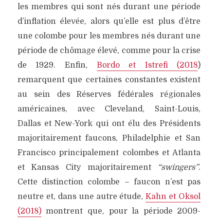
les membres qui sont nés durant une période
d’inflation élevée, alors qu’elle est plus d’être
une colombe pour les membres nés durant une
période de chômage élevé, comme pour la crise
de 1929. Enfin,
Bordo et Istrefi (2018
)
remarquent que certaines constantes existent
au sein des Réserves fédérales régionales
américaines, avec Cleveland, Saint-Louis,
Dallas et New-York qui ont élu des Présidents
majoritairement faucons, Philadelphie et San
Francisco principalement colombes et Atlanta
et Kansas City majoritairement
“swingers”
.
Cette distinction colombe – faucon n’est pas
neutre et, dans une autre étude,
Kahn et Oksol
(2018)
montrent que, pour la période 2009-