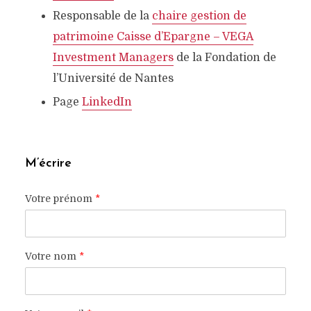
Responsable de la
chaire gestion de
patrimoine Caisse d’Epargne –
VEGA
Investment Managers
de la Fondation de
l’Université de Nantes
Page
LinkedIn
M’écrire
Votre prénom
*
Votre nom
*