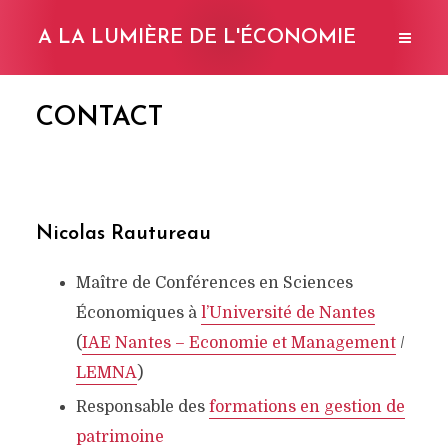
A LA LUMIÈRE DE L'ÉCONOMIE
CONTACT
Nicolas Rautureau
Maître de Conférences en Sciences
Économiques à
l’Université de Nantes
(
IAE Nantes – Economie et Management
/
LEMNA
)
Responsable des
formations en gestion de
patrimoine