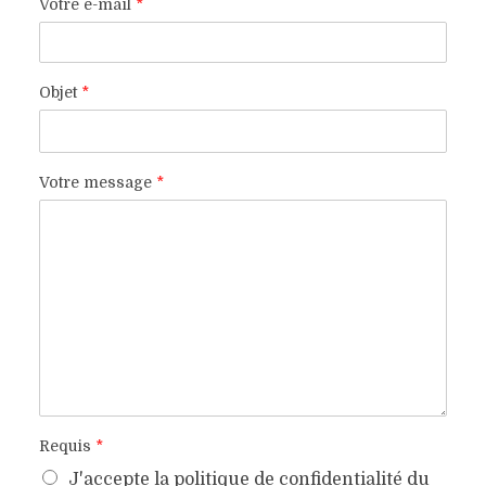
Votre e-mail
*
Objet
*
Votre message
*
Requis
*
J'accepte la politique de confidentialité du