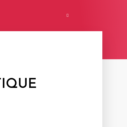
TIQUE