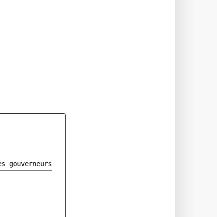
es gouverneurs