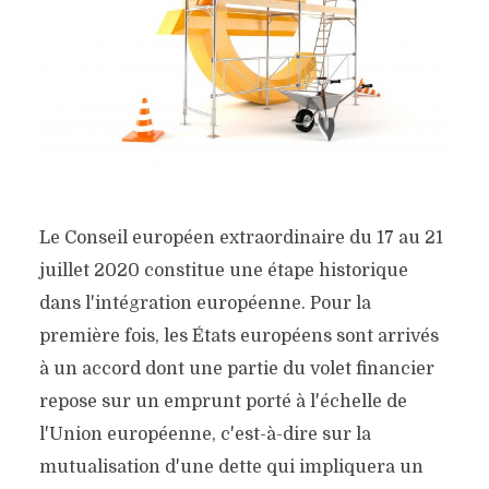
Le Conseil européen extraordinaire du 17 au 21
juillet 2020 constitue une étape historique
dans l'intégration européenne. Pour la
première fois, les États européens sont arrivés
à un accord dont une partie du volet financier
repose sur un emprunt porté à l'échelle de
l'Union européenne, c'est-à-dire sur la
mutualisation d'une dette qui impliquera un