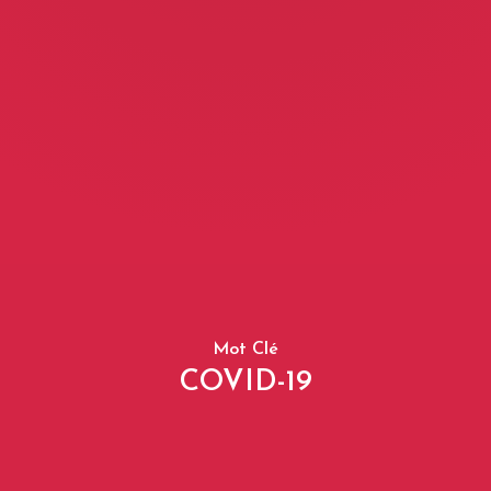
Mot Clé
COVID-19