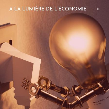
A LA LUMIÈRE DE L'ÉCONOMIE