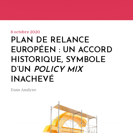
8 octobre 2020
PLAN DE RELANCE
EUROPÉEN : UN ACCORD
HISTORIQUE, SYMBOLE
D’UN
POLICY MIX
INACHEVÉ
Dans
Analyse