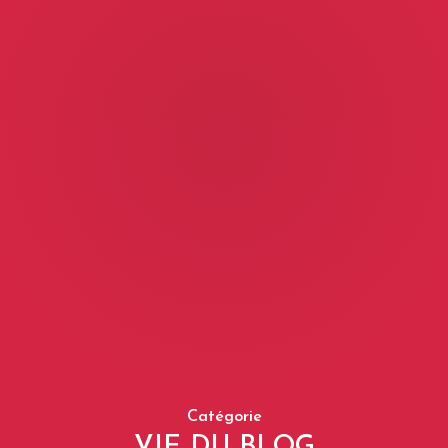
Catégorie
VIE DU BLOG