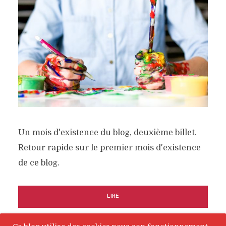
Un mois d'existence du blog, deuxième billet.
Retour rapide sur le premier mois d'existence
de ce blog.
LIRE