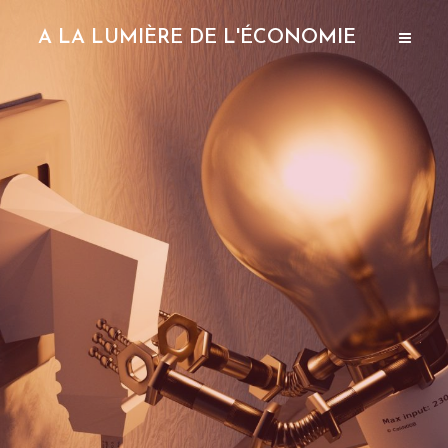
A LA LUMIÈRE DE L'ÉCONOMIE