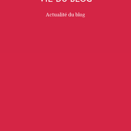
Actualité du blog