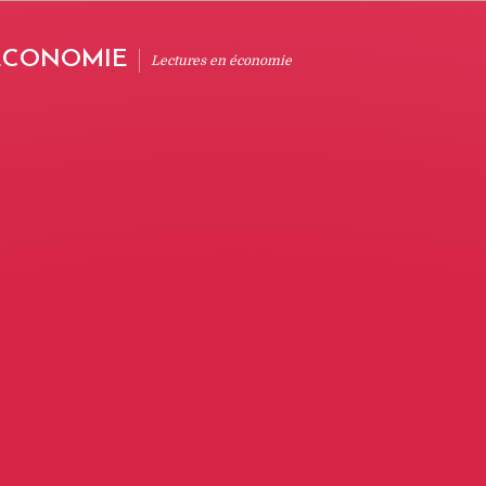
'ÉCONOMIE
Lectures en économie