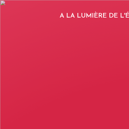
A LA LUMIÈRE DE L