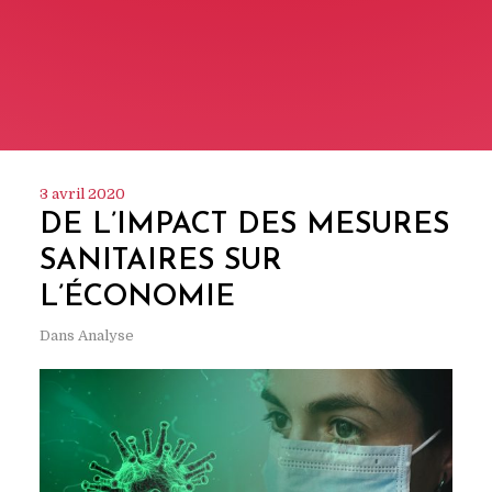
3 avril 2020
DE L’IMPACT DES MESURES
SANITAIRES SUR
L’ÉCONOMIE
Dans
Analyse