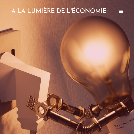
A LA LUMIÈRE DE L'ÉCONOMIE