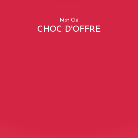
Mot Clé
CHOC D'OFFRE